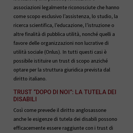
associazioni legalmente riconosciute che hanno
come scopo esclusivo l’assistenza, lo studio, la
ricerca scientifica, l’educazione, l’istruzione o
altre finalità di pubblica utilità, nonché quelli a
favore delle organizzazioni non lucrative di
utilità sociale (Onlus). In tutti questi casi è
possibile istituire un trust di scopo anziché
optare per la struttura giuridica prevista dal
diritto italiano.
TRUST “DOPO DI NOI”: LA TUTELA DEI
DISABILI
Così come prevede il diritto anglosassone
anche le esigenze di tutela dei disabili possono
efficacemente essere raggiunte con i trust di