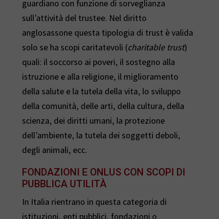
guardiano con funzione di sorveglianza
sull’attività del trustee. Nel diritto
anglosassone questa tipologia di trust è valida
solo se ha scopi caritatevoli (
charitable trust
)
quali: il soccorso ai poveri, il sostegno alla
istruzione e alla religione, il miglioramento
della salute e la tutela della vita, lo sviluppo
della comunità, delle arti, della cultura, della
scienza, dei diritti umani, la protezione
dell’ambiente, la tutela dei soggetti deboli,
degli animali, ecc.
FONDAZIONI E ONLUS CON SCOPI DI
PUBBLICA UTILITÀ
In Italia rientrano in questa categoria di
istituzioni, enti pubblici, fondazioni o