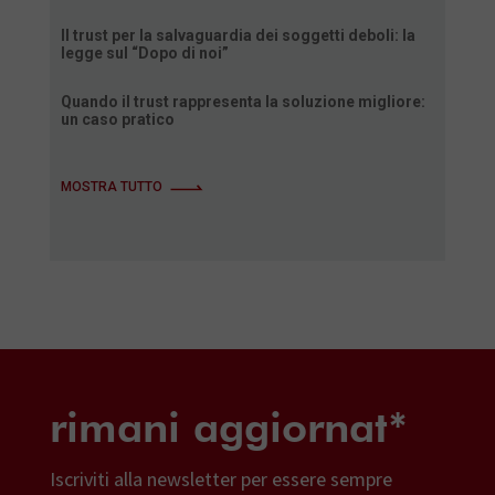
Il trust per la salvaguardia dei soggetti deboli: la
legge sul “Dopo di noi”
Quando il trust rappresenta la soluzione migliore:
un caso pratico
MOSTRA TUTTO
rimani aggiornat*
Iscriviti alla newsletter per essere sempre