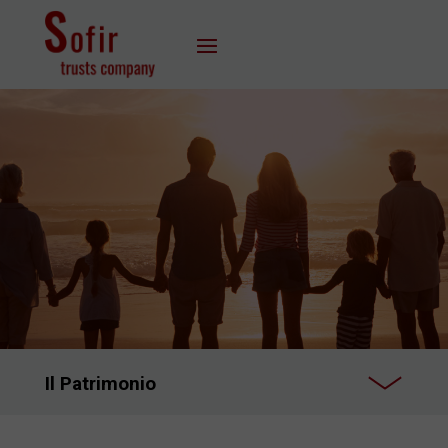
Il Patrimonio