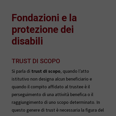
Fondazioni e la
protezione dei
disabili
TRUST DI SCOPO
Si parla di
trust di scopo
, quando l’atto
istitutivo non designa alcun beneficiario e
quando il compito affidato al trustee è il
perseguimento di una attività benefica o il
raggiungimento di uno scopo determinato. In
questo genere di trust è necessaria la figura del