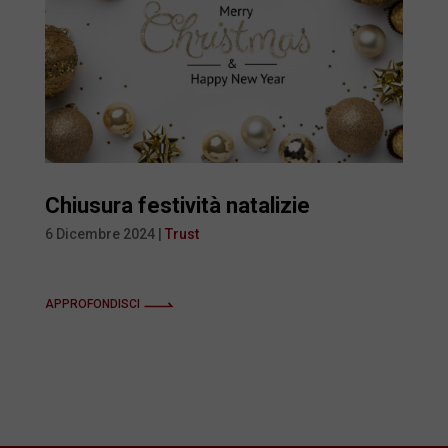
Chiusura festività natalizie
6 Dicembre 2024
|
Trust
APPROFONDISCI