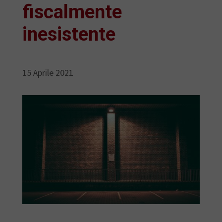
fiscalmente
inesistente
15 Aprile 2021