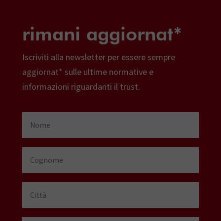
rimani aggiornat*
Iscriviti alla newsletter per essere sempre
aggiornat* sulle ultime normative e
informazioni riguardanti il trust.