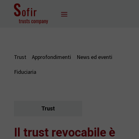
Trust
Approfondimenti
News ed eventi
Fiduciaria
Trust
Il trust revocabile è