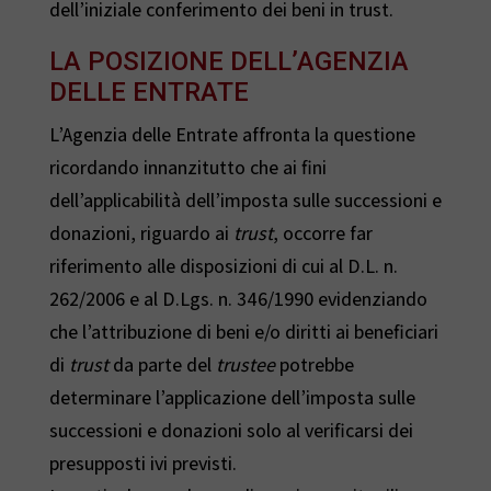
dell’iniziale conferimento dei beni in trust.
LA POSIZIONE DELL’AGENZIA
DELLE ENTRATE
L’Agenzia delle Entrate affronta la questione
ricordando innanzitutto che ai fini
dell’applicabilità dell’imposta sulle successioni e
donazioni, riguardo ai
trust
, occorre far
riferimento alle disposizioni di cui al D.L. n.
262/2006 e al D.Lgs. n. 346/1990 evidenziando
che l’attribuzione di beni e/o diritti ai beneficiari
di
trust
da parte del
trustee
potrebbe
determinare l’applicazione dell’imposta sulle
successioni e donazioni solo al verificarsi dei
presupposti ivi previsti.