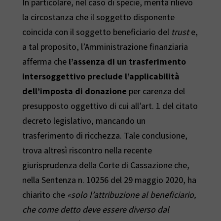
In particolare, nel caso di specie, merita rilievo
la circostanza che il soggetto disponente
coincida con il soggetto beneficiario del
trust
e,
a tal proposito, l’Amministrazione finanziaria
afferma che
l’assenza di un trasferimento
intersoggettivo preclude l’applicabilità
dell’imposta di donazione
per carenza del
presupposto oggettivo di cui all’art. 1 del citato
decreto legislativo, mancando un
trasferimento di ricchezza. Tale conclusione,
trova altresì riscontro nella recente
giurisprudenza della Corte di Cassazione che,
nella Sentenza n. 10256 del 29 maggio 2020, ha
chiarito che
«solo l’attribuzione al beneficiario,
che come detto deve essere diverso dal