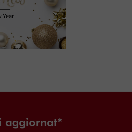
i aggiornat*